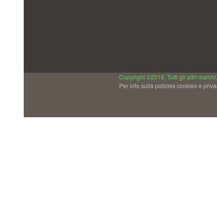
Copyright ©2016, Tutti gli altri marchi
Per info sulla policies cookies e priv